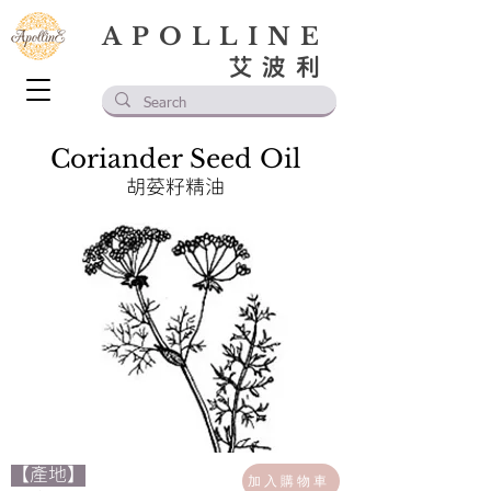
APOLLINE
艾波利
Coriander Seed Oil
胡荽籽精油
【產地】
加入購物車