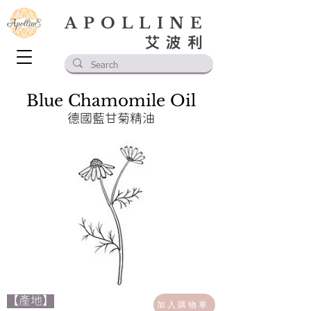
APOLLINE
艾波利
Blue Chamomile Oil
德國藍甘菊精油
【產地】
加入購物車